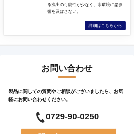
る流出の可能性が少なく、水環境に悪影
響を及ぼさない。
詳細はこちらから
お問い合わせ
製品に関しての質問やご相談がございましたら、お気
軽にお問い合わせください。
0729-90-0250