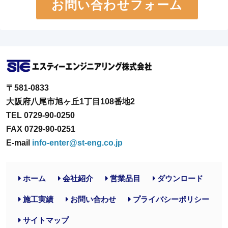
お問い合わせフォーム
〒581-0833
大阪府八尾市旭ヶ丘1丁目108番地2
TEL 0729-90-0250
FAX 0729-90-0251
E-mail
info-enter@st-eng.co.jp
ホーム
会社紹介
営業品目
ダウンロード
施工実績
お問い合わせ
プライバシーポリシー
サイトマップ