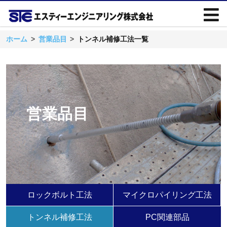
ホーム
営業品目
トンネル補修工法一覧
営業品目
ロックボルト工法
マイクロパイリング工法
トンネル補修工法
PC関連部品